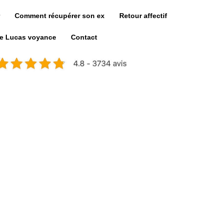
Comment récupérer son ex
Retour affectif
de Lucas voyance
Contact