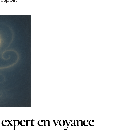
 expert en voyance