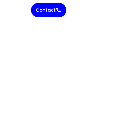
Contact