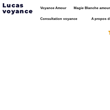
Lucas
Voyance Amour
Magie Blanche amour
voyance
Consultation voyance
A propos 